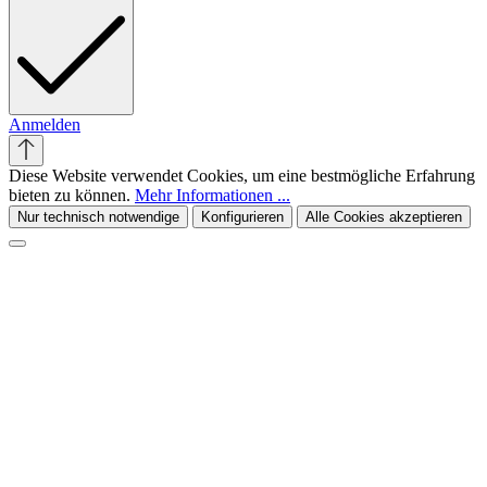
Anmelden
Diese Website verwendet Cookies, um eine bestmögliche Erfahrung
bieten zu können.
Mehr Informationen ...
Nur technisch notwendige
Konfigurieren
Alle Cookies akzeptieren