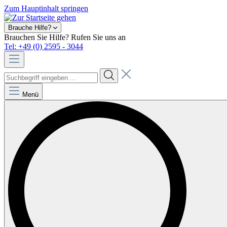
Zum Hauptinhalt springen
Brauche Hilfe?
Brauchen Sie Hilfe? Rufen Sie uns an
Tel: +49 (0) 2595 - 3044
Menü