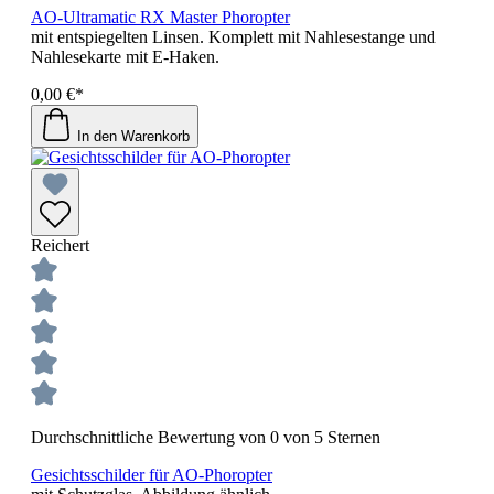
AO-Ultramatic RX Master Phoropter
mit entspiegelten Linsen. Komplett mit Nahlesestange und
Nahlesekarte mit E-Haken.
0,00 €*
In den Warenkorb
Reichert
Durchschnittliche Bewertung von 0 von 5 Sternen
Gesichtsschilder für AO-Phoropter