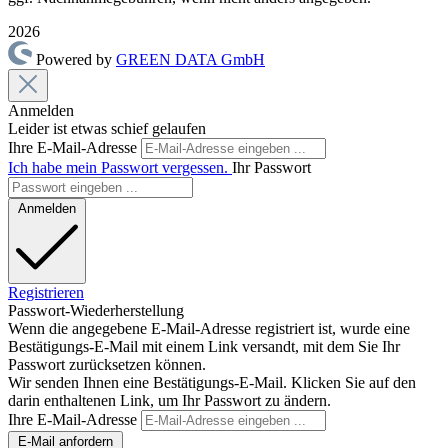
2026
Powered by
GREEN DATA GmbH
Anmelden
Leider ist etwas schief gelaufen
Ihre E-Mail-Adresse
Ich habe mein Passwort vergessen.
Ihr Passwort
Anmelden
Registrieren
Passwort-Wiederherstellung
Wenn die angegebene E-Mail-Adresse registriert ist, wurde eine
Bestätigungs-E-Mail mit einem Link versandt, mit dem Sie Ihr
Passwort zurücksetzen können.
Wir senden Ihnen eine Bestätigungs-E-Mail. Klicken Sie auf den
darin enthaltenen Link, um Ihr Passwort zu ändern.
Ihre E-Mail-Adresse
E-Mail anfordern