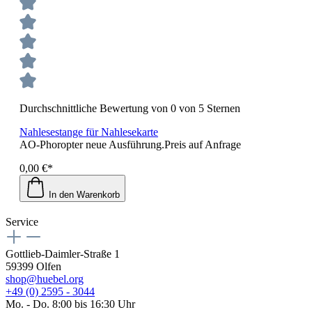
Durchschnittliche Bewertung von 0 von 5 Sternen
Nahlesestange für Nahlesekarte
AO-Phoropter neue Ausführung.Preis auf Anfrage
0,00 €*
In den Warenkorb
Service
Gottlieb-Daimler-Straße 1
59399 Olfen
shop@huebel.org
+49 (0) 2595 - 3044
Mo. - Do. 8:00 bis 16:30 Uhr