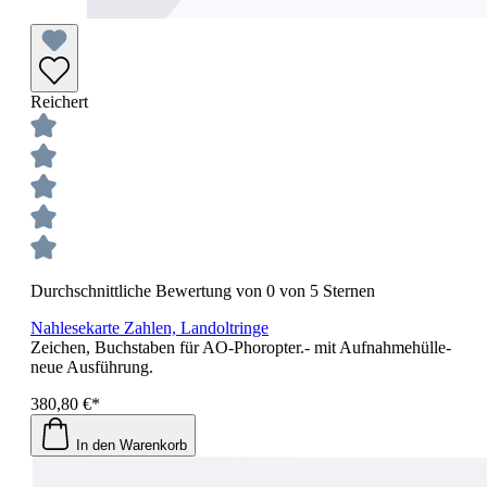
Reichert
Durchschnittliche Bewertung von 0 von 5 Sternen
Nahlesekarte Zahlen, Landoltringe
Zeichen, Buchstaben für AO-Phoropter.- mit Aufnahmehülle-
neue Ausführung.
380,80 €*
In den Warenkorb