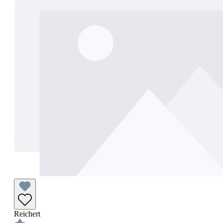
Reichert