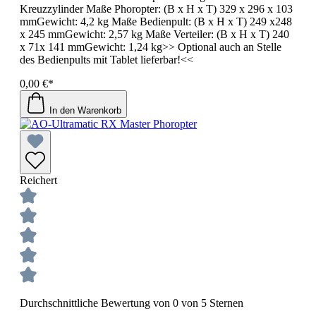
Kreuzzylinder Maße Phoropter: (B x H x T) 329 x 296 x 103
mmGewicht: 4,2 kg Maße Bedienpult: (B x H x T) 249 x248
x 245 mmGewicht: 2,57 kg Maße Verteiler: (B x H x T) 240
x 71x 141 mmGewicht: 1,24 kg>> Optional auch an Stelle
des Bedienpults mit Tablet lieferbar!<<
0,00 €*
In den Warenkorb
Reichert
Durchschnittliche Bewertung von 0 von 5 Sternen