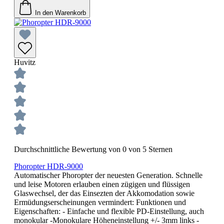
In den Warenkorb
Huvitz
Durchschnittliche Bewertung von 0 von 5 Sternen
Phoropter HDR-9000
Automatischer Phoropter der neuesten Generation. Schnelle
und leise Motoren erlauben einen zügigen und flüssigen
Glaswechsel, der das Einsezten der Akkomodation sowie
Ermüdungserscheinungen vermindert: Funktionen und
Eigenschaften: - Einfache und flexible PD-Einstellung, auch
monokular -Monokulare Höheneinstellung +/- 3mm links -