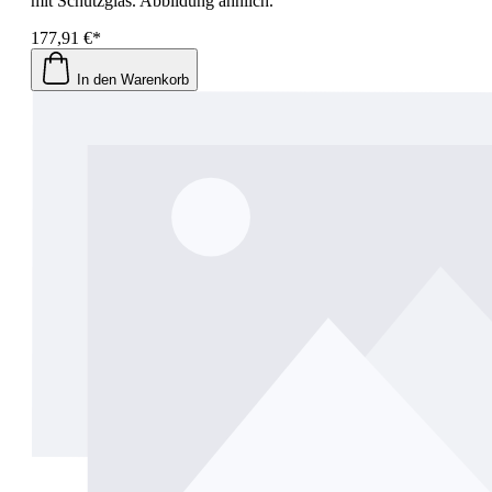
mit Schutzglas. Abbildung ähnlich.
177,91 €*
In den Warenkorb