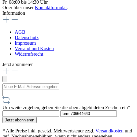
Fr. 08:00 bis 14:30 Uhr
Oder über unser
Kontaktformular
.
Information
AGB
Datenschutz
Impressum
Versand und Kosten
Widerrufsrecht
Jetzt abonnieren
Um weiterzugehen, geben Sie die oben abgebildeten Zeichen ein*
Jetzt abonnieren
* Alle Preise inkl. gesetzl. Mehrwertsteuer zzgl.
Versandkosten
und
ggf. Nachnahmegebühren, wenn nicht anders angegeben.