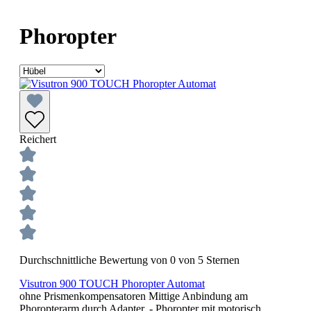
Phoropter
Reichert
Durchschnittliche Bewertung von 0 von 5 Sternen
Visutron 900 TOUCH Phoropter Automat
ohne Prismenkompensatoren Mittige Anbindung am
Phoropterarm durch Adapter. - Phoropter mit motorisch