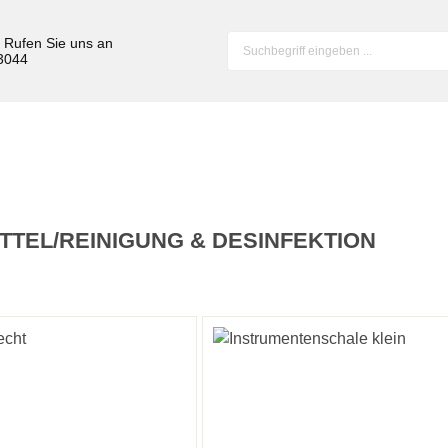
? Rufen Sie uns an
 3044
ITTEL/REINIGUNG & DESINFEKTION