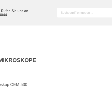
? Rufen Sie uns an
 3044
MIKROSKOPE