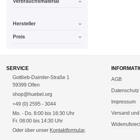
Verbrauchsmaterial
Hersteller
Preis
SERVICE
INFORMATI
Gottlieb-Daimler-Straße 1
AGB
59399 Olfen
Datenschutz
shop@huebel.org
Impressum
+49 (0) 2595 - 3044
Versand und
Mo. - Do. 8:00 bis 16:30 Uhr
Fr. 08:00 bis 14:30 Uhr
Widerrufsrec
Oder über unser
Kontaktformular
.