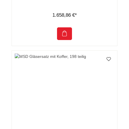
1.658,86 €*