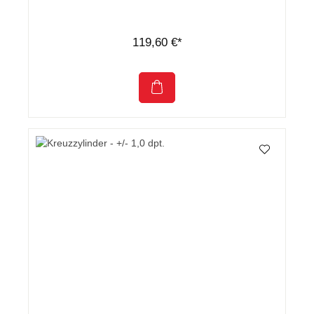
119,60 €*