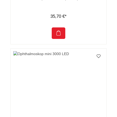
35,70 €*