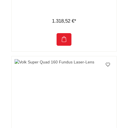
1.318,52 €*