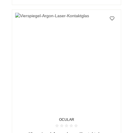
OCULAR
Durchschnittliche Bewertung von 0 von 5 Sternen