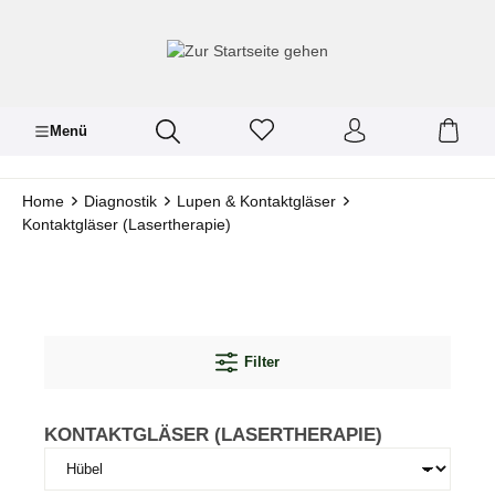
inhalt springen
Menü
Home
Diagnostik
Lupen & Kontaktgläser
Kontaktgläser (Lasertherapie)
Filter
KONTAKTGLÄSER (LASERTHERAPIE)