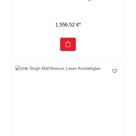
1.556,52 €*