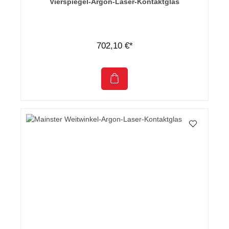
Vierspiegel-Argon-Laser-Kontaktglas
702,10 €*