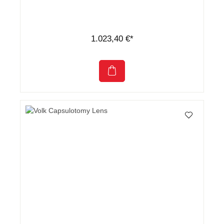
1.023,40 €*