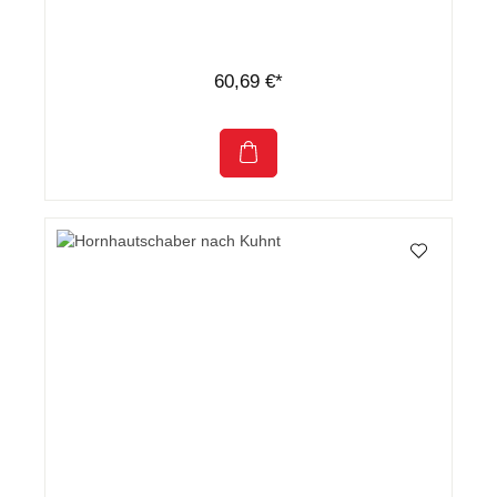
60,69 €*