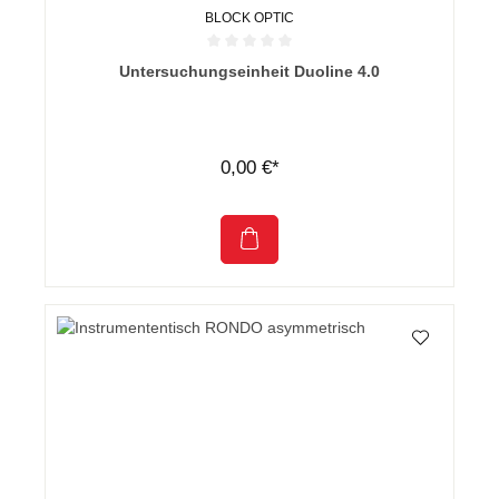
BLOCK OPTIC
Durchschnittliche Bewertung von 0 von 5 Sternen
Untersuchungseinheit Duoline 4.0
0,00 €*