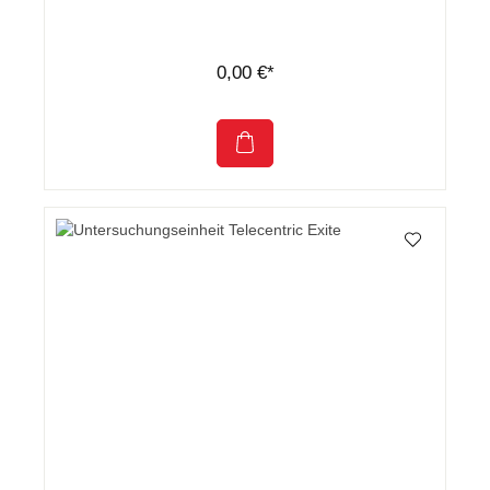
0,00 €*