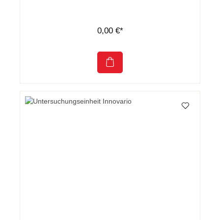
0,00 €*