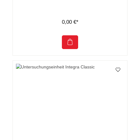
0,00 €*