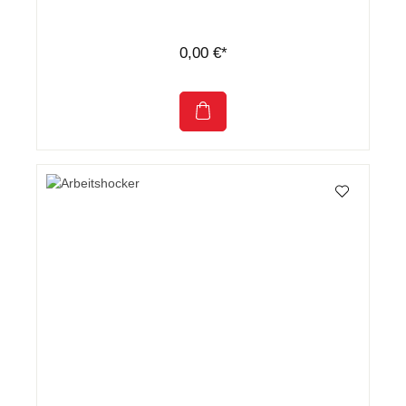
0,00 €*