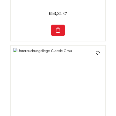
653,31 €*