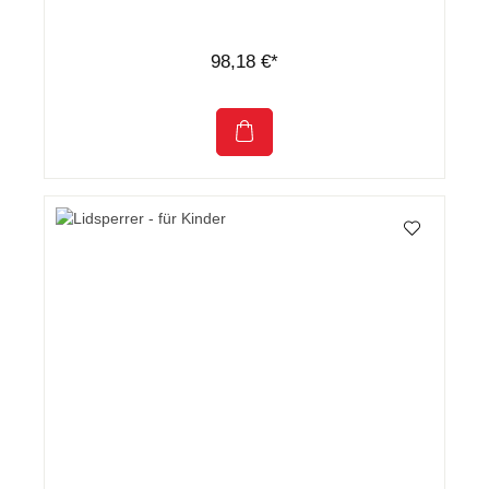
98,18 €*