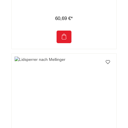
60,69 €*