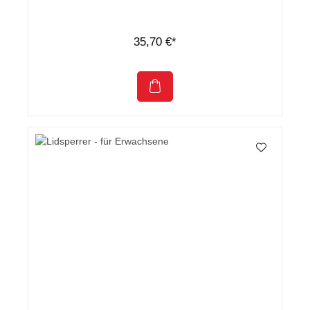
35,70 €*