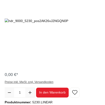
0,00 €*
Preise inkl. MwSt. zzgl. Versandkosten
Anzahl
In den Warenkorb
Produktnummer:
5230.LINEAR