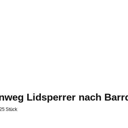
nweg Lidsperrer nach Barr
 25 Stück