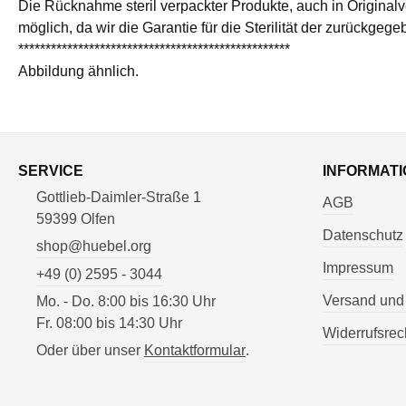
Die Rücknahme steril verpackter Produkte, auch in Originalv
möglich, da wir die Garantie für die Sterilität der zurückg
**************************************************
Abbildung ähnlich.
SERVICE
INFORMATI
Gottlieb-Daimler-Straße 1
AGB
59399 Olfen
Datenschutz
shop@huebel.org
Impressum
+49 (0) 2595 - 3044
Versand und
Mo. - Do. 8:00 bis 16:30 Uhr
Fr. 08:00 bis 14:30 Uhr
Widerrufsrec
Oder über unser
Kontaktformular
.