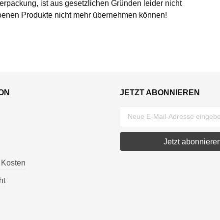
erpackung, ist aus gesetzlichen Gründen leider nicht
egebenen Produkte nicht mehr übernehmen können!
ON
JETZT ABONNIEREN
Jetzt abonniere
 Kosten
ht