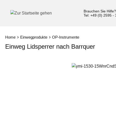
inhalt springen
Brauchen Sie Hilfe
Tel: +49 (0) 2595 -
Home
Einwegprodukte
OP-Instrumente
Einweg Lidsperrer nach Barrquer