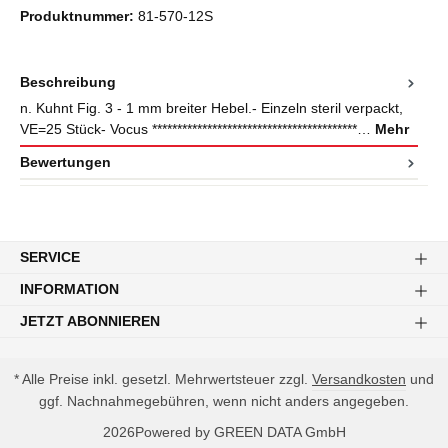
Produktnummer:
81-570-12S
Beschreibung
n. Kuhnt Fig. 3 - 1 mm breiter Hebel.- Einzeln steril verpackt,
VE=25 Stück- Vocus *****************************************…
Mehr
Bewertungen
SERVICE
INFORMATION
JETZT ABONNIEREN
* Alle Preise inkl. gesetzl. Mehrwertsteuer zzgl.
Versandkosten
und
ggf. Nachnahmegebühren, wenn nicht anders angegeben.
2026
Powered by
GREEN DATA GmbH