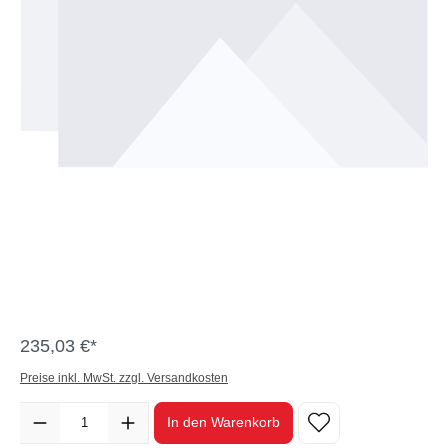
235,03 €*
Preise inkl. MwSt. zzgl. Versandkosten
Anzahl
In den Warenkorb