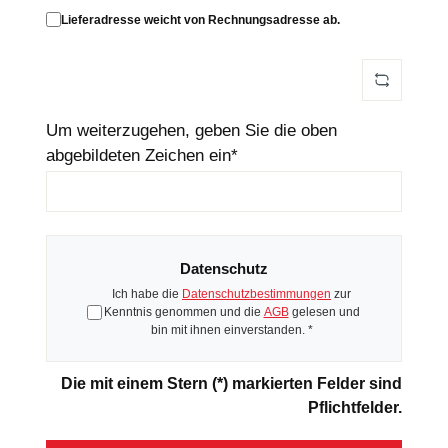
Lieferadresse weicht von Rechnungsadresse ab.
Um weiterzugehen, geben Sie die oben
abgebildeten Zeichen ein*
Datenschutz
Ich habe die
Datenschutzbestimmungen
zur
Kenntnis genommen und die
AGB
gelesen und
bin mit ihnen einverstanden. *
Die mit einem Stern (*) markierten Felder sind
Pflichtfelder.