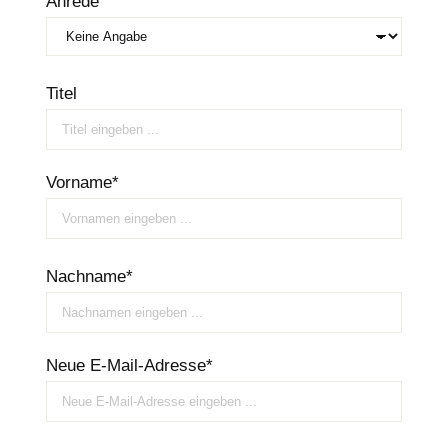
Anrede
Titel
Vorname*
Nachname*
Neue E-Mail-Adresse*