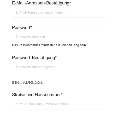
E-Mail-Adressen-Bestätigung*
Passwort*
Das Passwort muss mindestens 8 Zeichen lang sein.
Passwort-Bestätigung*
IHRE ADRESSE
Straße und Hausnummer*