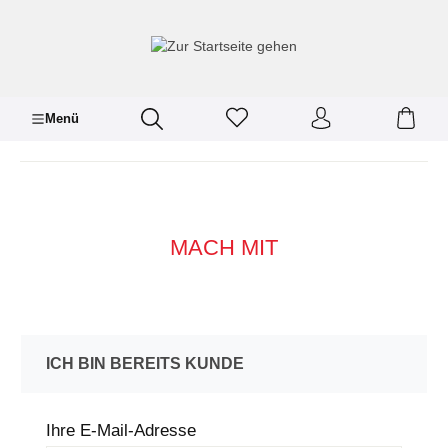
inhalt springen
Menü
MACH MIT
ICH BIN BEREITS KUNDE
Ihre E-Mail-Adresse