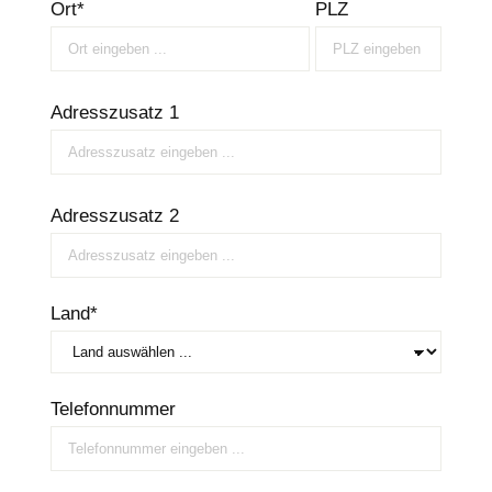
Ort*
PLZ
Adresszusatz 1
Adresszusatz 2
Land*
Telefonnummer